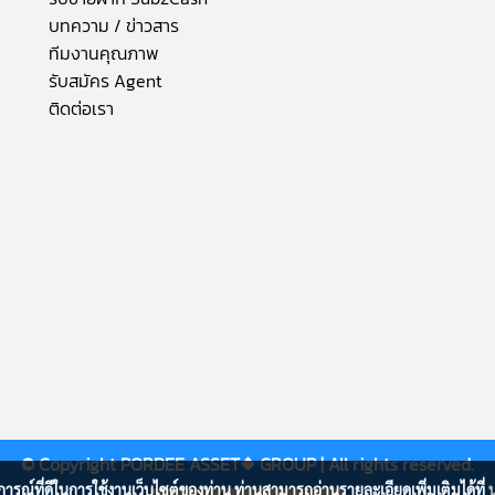
บทความ / ข่าวสาร
ทีมงานคุณภาพ
รับสมัคร Agent
ติดต่อเรา
© Copyright
PORDEE ASSET❖
GROUP | All rights reserved.
บการณ์ที่ดีในการใช้งานเว็บไซต์ของท่าน ท่านสามารถอ่านรายละเอียดเพิ่มเติมได้ที่