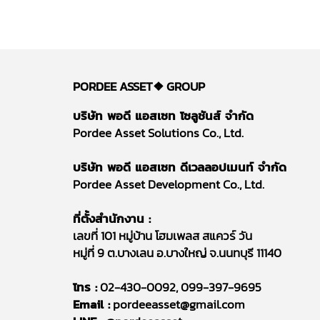
PORDEE ASSET❖
GROUP
บริษัท พอดี แอสเซท โซลูชันส์ จำกัด
Pordee Asset Solutions Co., Ltd.
บริษัท พอดี แอสเซท ดีเวลลอปเมนท์ จำกัด
Pordee Asset Development Co., Ltd.
ที่ตั้งสำนักงาน :
เลขที่ 101 หมู่บ้าน โฮมเพลส สแควร์ วัน
หมู่ที่ 9 ต.บางเลน อ.บางใหญ่ จ.นนทบุรี 11140
โทร :
02-430-0092, 099-397-9695
Email :
pordeeasset@gmail.com