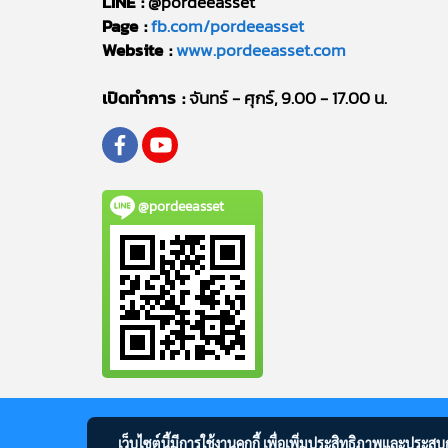
LINE :
@pordeeasset
Page :
fb.com/pordeeasset
Website :
www.pordeeasset.com
เปิดทำการ :
จันทร์ - ศุกร์, 9.00 - 17.00 น.
@pordeeasset
เว็บไซต์นี้มีการใช้งานคุกกี้ เพื่อเพิ่มประสิทธิภาพและประส