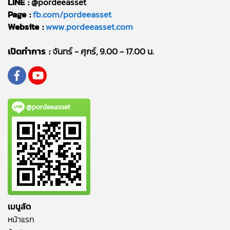
LINE :
@pordeeasset
Page :
fb.com/pordeeasset
Website :
www.pordeeasset.com
เปิดทำการ :
จันทร์ - ศุกร์, 9.00 - 17.00 น.
@pordeeasset
เมนูลัด
หน้าแรก