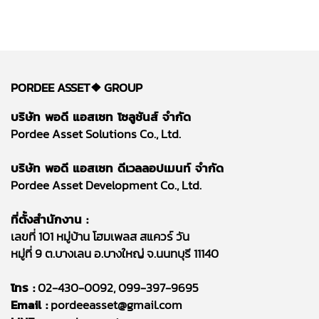
PORDEE ASSET❖
GROUP
บริษัท พอดี แอสเซท โซลูชันส์ จำกัด
Pordee Asset Solutions Co., Ltd.
บริษัท พอดี แอสเซท ดีเวลลอปเมนท์ จำกัด
Pordee Asset Development Co., Ltd.
ที่ตั้งสำนักงาน :
เลขที่ 101 หมู่บ้าน โฮมเพลส สแควร์ วัน
หมู่ที่ 9 ต.บางเลน อ.บางใหญ่ จ.นนทบุรี 11140
โทร :
02-430-0092, 099-397-9695
Email :
pordeeasset@gmail.com