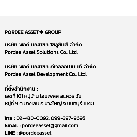
PORDEE ASSET❖
GROUP
บริษัท พอดี แอสเซท โซลูชันส์ จำกัด
Pordee Asset Solutions Co., Ltd.
บริษัท พอดี แอสเซท ดีเวลลอปเมนท์ จำกัด
Pordee Asset Development Co., Ltd.
ที่ตั้งสำนักงาน :
เลขที่ 101 หมู่บ้าน โฮมเพลส สแควร์ วัน
หมู่ที่ 9 ต.บางเลน อ.บางใหญ่ จ.นนทบุรี 11140
โทร :
02-430-0092, 099-397-9695
Email :
pordeeasset@gmail.com
LINE :
@pordeeasset