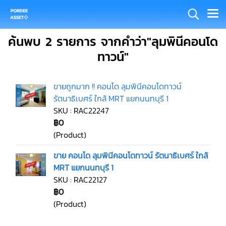
ค้นพบ 2 รายการ จากคำว่า"ลุมพินีคอนโด
ทาวน์"
ขายถูกมาก !! คอนโด ลุมพินีคอนโดทาวน์
รัตนาธิเบศร์ ใกล้ MRT แยกนนทบุรี 1
SKU : RAC22247
฿0
(Product)
ขาย คอนโด ลุมพินีคอนโดทาวน์ รัตนาธิเบศร์ ใกล้
MRT แยกนนทบุรี 1
SKU : RAC22127
฿0
(Product)