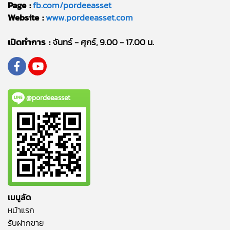
Page :
fb.com/pordeeasset
Website :
www.pordeeasset.com
เปิดทำการ :
จันทร์ - ศุกร์, 9.00 - 17.00 น.
@pordeeasset
เมนูลัด
หน้าแรก
รับฝากขาย