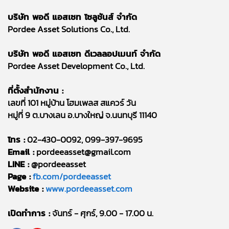
บริษัท พอดี แอสเซท โซลูชันส์ จำกัด
Pordee Asset Solutions Co., Ltd.
บริษัท พอดี แอสเซท ดีเวลลอปเมนท์ จำกัด
Pordee Asset Development Co., Ltd.
ที่ตั้งสำนักงาน :
เลขที่ 101 หมู่บ้าน โฮมเพลส สแควร์ วัน
หมู่ที่ 9 ต.บางเลน อ.บางใหญ่ จ.นนทบุรี 11140
โทร :
02-430-0092, 099-397-9695
Email :
pordeeasset@gmail.com
LINE :
@pordeeasset
Page :
fb.com/pordeeasset
Website :
www.pordeeasset.com
เปิดทำการ :
จันทร์ - ศุกร์, 9.00 - 17.00 น.