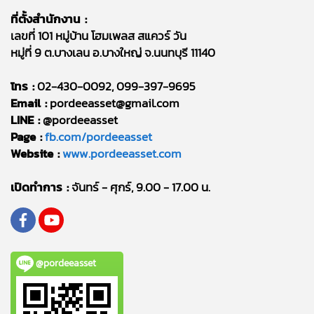
ที่ตั้งสำนักงาน :
เลขที่ 101 หมู่บ้าน โฮมเพลส สแควร์ วัน
หมู่ที่ 9 ต.บางเลน อ.บางใหญ่ จ.นนทบุรี 11140
โทร :
02-430-0092, 099-397-9695
Email :
pordeeasset@gmail.com
LINE :
@pordeeasset
Page :
fb.com/pordeeasset
Website :
www.pordeeasset.com
เปิดทำการ :
จันทร์ - ศุกร์, 9.00 - 17.00 น.
@pordeeasset