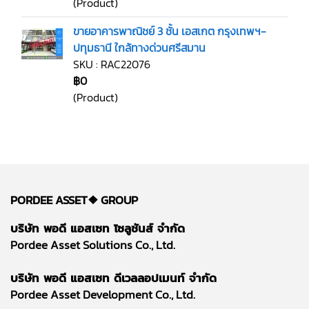
(Product)
ขายอาคารพาณิชย์ 3 ชั้น เอสเกต กรุงเทพฯ-
ปทุมธานี ใกล้ทางด่วนศรีสมาน
SKU : RAC22076
฿0
(Product)
PORDEE ASSET❖
GROUP
บริษัท พอดี แอสเซท โซลูชันส์ จำกัด
Pordee Asset Solutions Co., Ltd.
บริษัท พอดี แอสเซท ดีเวลลอปเมนท์ จำกัด
Pordee Asset Development Co., Ltd.