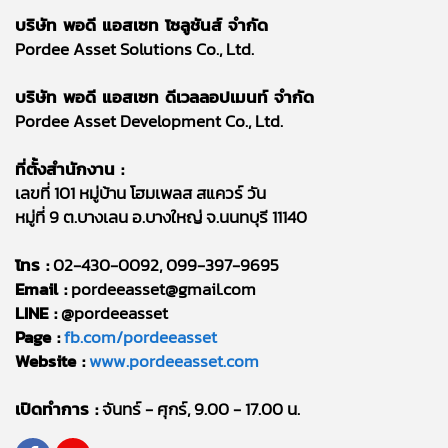
บริษัท พอดี แอสเซท โซลูชันส์ จำกัด
Pordee Asset Solutions Co., Ltd.
บริษัท พอดี แอสเซท ดีเวลลอปเมนท์ จำกัด
Pordee Asset Development Co., Ltd.
ที่ตั้งสำนักงาน :
เลขที่ 101 หมู่บ้าน โฮมเพลส สแควร์ วัน
หมู่ที่ 9 ต.บางเลน อ.บางใหญ่ จ.นนทบุรี 11140
โทร :
02-430-0092, 099-397-9695
Email :
pordeeasset@gmail.com
LINE :
@pordeeasset
Page :
fb.com/pordeeasset
Website :
www.pordeeasset.com
เปิดทำการ :
จันทร์ - ศุกร์, 9.00 - 17.00 น.