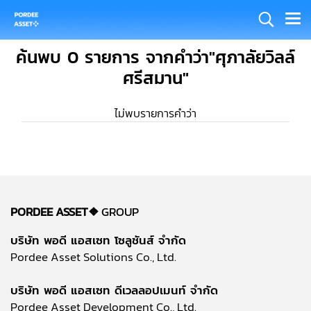
ค้นพบ 0 รายการ จากคำว่า"ศุภาลัยวิลล์
ศรีสมาน"
ไม่พบรายการคำว่า
PORDEE ASSET❖
GROUP
บริษัท พอดี แอสเซท โซลูชันส์ จำกัด
Pordee Asset Solutions Co., Ltd.
บริษัท พอดี แอสเซท ดีเวลลอปเมนท์ จำกัด
Pordee Asset Development Co., Ltd.