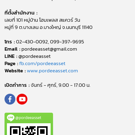
ที่ตั้งสำนักงาน :
เลขที่ 101 หมู่บ้าน โฮมเพลส สแควร์ วัน
หมู่ที่ 9 ต.บางเลน อ.บางใหญ่ จ.นนทบุรี 11140
โทร :
02-430-0092, 099-397-9695
Email :
pordeeasset@gmail.com
LINE :
@pordeeasset
Page :
fb.com/pordeeasset
Website :
www.pordeeasset.com
เปิดทำการ :
จันทร์ - ศุกร์, 9.00 - 17.00 น.
@pordeeasset