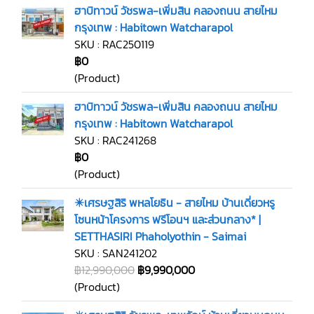
ฮาบิทาวน์ วัชรพล-เพิ่มสิน คลองถนน สายไหม
กรุงเทพ : Habitown Watcharapol
SKU : RAC250119
฿0
(Product)
ฮาบิทาวน์ วัชรพล-เพิ่มสิน คลองถนน สายไหม
กรุงเทพ : Habitown Watcharapol
SKU : RAC241268
฿0
(Product)
✴️เศรษฐสิริ พหลโยธิน - สายไหม บ้านเดี่ยวหรู
โซนหน้าโครงการ ฟรีโอนฯ และส่วนกลาง* |
SETTHASIRI Phaholyothin - Saimai
SKU : SAN241202
฿12,990,000
฿9,990,000
(Product)