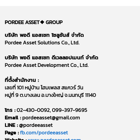
PORDEE ASSET❖
GROUP
บริษัท พอดี แอสเซท โซลูชันส์ จำกัด
Pordee Asset Solutions Co., Ltd.
บริษัท พอดี แอสเซท ดีเวลลอปเมนท์ จำกัด
Pordee Asset Development Co., Ltd.
ที่ตั้งสำนักงาน :
เลขที่ 101 หมู่บ้าน โฮมเพลส สแควร์ วัน
หมู่ที่ 9 ต.บางเลน อ.บางใหญ่ จ.นนทบุรี 11140
โทร :
02-430-0092, 099-397-9695
Email :
pordeeasset@gmail.com
LINE :
@pordeeasset
Page :
fb.com/pordeeasset