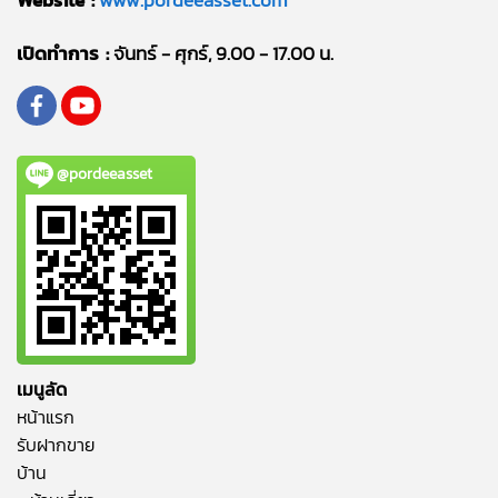
Website :
www.pordeeasset.com
เปิดทำการ :
จันทร์ - ศุกร์, 9.00 - 17.00 น.
@pordeeasset
เมนูลัด
หน้าแรก
รับฝากขาย
บ้าน