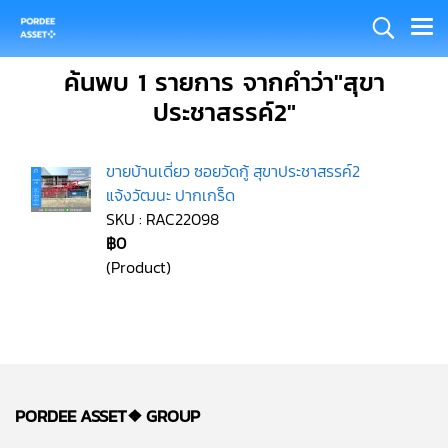
ค้นพบ 1 รายการ จากคำว่า"สุขา
ประชาสรรค์2"
ขายบ้านเดี่ยว ซอยวัดกู้ สุขาประชาสรรค์2
แจ้งวัฒนะ ปากเกร็ด
SKU : RAC22098
฿0
(Product)
PORDEE ASSET❖
GROUP