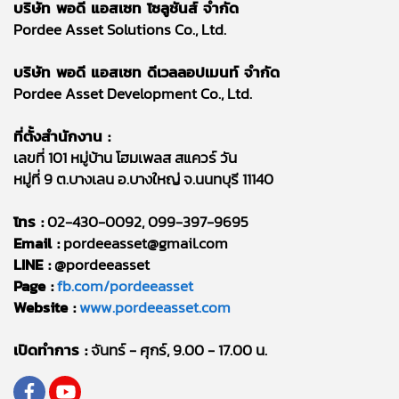
บริษัท พอดี แอสเซท โซลูชันส์ จำกัด
Pordee Asset Solutions Co., Ltd.
บริษัท พอดี แอสเซท ดีเวลลอปเมนท์ จำกัด
Pordee Asset Development Co., Ltd.
ที่ตั้งสำนักงาน :
เลขที่ 101 หมู่บ้าน โฮมเพลส สแควร์ วัน
หมู่ที่ 9 ต.บางเลน อ.บางใหญ่ จ.นนทบุรี 11140
โทร :
02-430-0092, 099-397-9695
Email :
pordeeasset@gmail.com
LINE :
@pordeeasset
Page :
fb.com/pordeeasset
Website :
www.pordeeasset.com
เปิดทำการ :
จันทร์ - ศุกร์, 9.00 - 17.00 น.