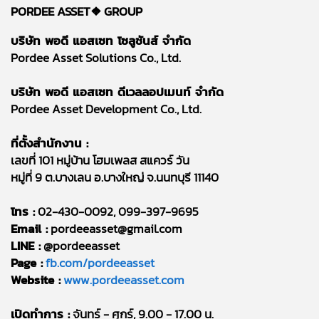
PORDEE ASSET❖
GROUP
บริษัท พอดี แอสเซท โซลูชันส์ จำกัด
Pordee Asset Solutions Co., Ltd.
บริษัท พอดี แอสเซท ดีเวลลอปเมนท์ จำกัด
Pordee Asset Development Co., Ltd.
ที่ตั้งสำนักงาน :
เลขที่ 101 หมู่บ้าน โฮมเพลส สแควร์ วัน
หมู่ที่ 9 ต.บางเลน อ.บางใหญ่ จ.นนทบุรี 11140
โทร :
02-430-0092, 099-397-9695
Email :
pordeeasset@gmail.com
LINE :
@pordeeasset
Page :
fb.com/pordeeasset
Website :
www.pordeeasset.com
เปิดทำการ :
จันทร์ - ศุกร์, 9.00 - 17.00 น.