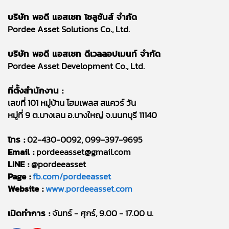
บริษัท พอดี แอสเซท โซลูชันส์ จำกัด
Pordee Asset Solutions Co., Ltd.
บริษัท พอดี แอสเซท ดีเวลลอปเมนท์ จำกัด
Pordee Asset Development Co., Ltd.
ที่ตั้งสำนักงาน :
เลขที่ 101 หมู่บ้าน โฮมเพลส สแควร์ วัน
หมู่ที่ 9 ต.บางเลน อ.บางใหญ่ จ.นนทบุรี 11140
โทร :
02-430-0092, 099-397-9695
Email :
pordeeasset@gmail.com
LINE :
@pordeeasset
Page :
fb.com/pordeeasset
Website :
www.pordeeasset.com
เปิดทำการ :
จันทร์ - ศุกร์, 9.00 - 17.00 น.