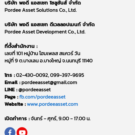
บริษัท พอดี แอสเซท โซลูชันส์ จำกัด
Pordee Asset Solutions Co., Ltd.
บริษัท พอดี แอสเซท ดีเวลลอปเมนท์ จำกัด
Pordee Asset Development Co., Ltd.
ที่ตั้งสำนักงาน :
เลขที่ 101 หมู่บ้าน โฮมเพลส สแควร์ วัน
หมู่ที่ 9 ต.บางเลน อ.บางใหญ่ จ.นนทบุรี 11140
โทร :
02-430-0092, 099-397-9695
Email :
pordeeasset@gmail.com
LINE :
@pordeeasset
Page :
fb.com/pordeeasset
Website :
www.pordeeasset.com
เปิดทำการ :
จันทร์ - ศุกร์, 9.00 - 17.00 น.