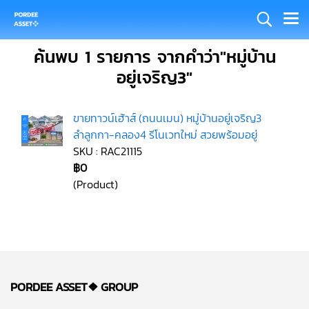
ค้นพบ 1 รายการ จากคำว่า"หมู่บ้าน
อยู่เจริญ3"
ขายทาวน์เฮ้าส์ (ถนนเมน) หมู่บ้านอยู่เจริญ3
ลำลูกกา-คลอง4 รีโนเวทใหม่ สวยพร้อมอยู่
SKU : RAC21115
฿0
(Product)
PORDEE ASSET❖
GROUP