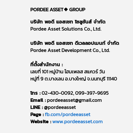
PORDEE ASSET❖
GROUP
บริษัท พอดี แอสเซท โซลูชันส์ จำกัด
Pordee Asset Solutions Co., Ltd.
บริษัท พอดี แอสเซท ดีเวลลอปเมนท์ จำกัด
Pordee Asset Development Co., Ltd.
ที่ตั้งสำนักงาน :
เลขที่ 101 หมู่บ้าน โฮมเพลส สแควร์ วัน
หมู่ที่ 9 ต.บางเลน อ.บางใหญ่ จ.นนทบุรี 11140
โทร :
02-430-0092, 099-397-9695
Email :
pordeeasset@gmail.com
LINE :
@pordeeasset
Page :
fb.com/pordeeasset
Website :
www.pordeeasset.com