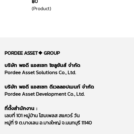
฿0
(Product)
PORDEE ASSET❖
GROUP
บริษัท พอดี แอสเซท โซลูชันส์ จำกัด
Pordee Asset Solutions Co., Ltd.
บริษัท พอดี แอสเซท ดีเวลลอปเมนท์ จำกัด
Pordee Asset Development Co., Ltd.
ที่ตั้งสำนักงาน :
เลขที่ 101 หมู่บ้าน โฮมเพลส สแควร์ วัน
หมู่ที่ 9 ต.บางเลน อ.บางใหญ่ จ.นนทบุรี 11140