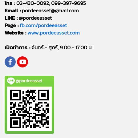
โทร :
02-430-0092, 099-397-9695
Email :
pordeeasset@gmail.com
LINE :
@pordeeasset
Page :
fb.com/pordeeasset
Website :
www.pordeeasset.com
เปิดทำการ :
จันทร์ - ศุกร์, 9.00 - 17.00 น.
@pordeeasset