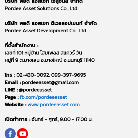
บริษัท พอดี แอสเซท โซลูชันส์ จำกัด
Pordee Asset Solutions Co., Ltd.
บริษัท พอดี แอสเซท ดีเวลลอปเมนท์ จำกัด
Pordee Asset Development Co., Ltd.
ที่ตั้งสำนักงาน :
เลขที่ 101 หมู่บ้าน โฮมเพลส สแควร์ วัน
หมู่ที่ 9 ต.บางเลน อ.บางใหญ่ จ.นนทบุรี 11140
โทร :
02-430-0092, 099-397-9695
Email :
pordeeasset@gmail.com
LINE :
@pordeeasset
Page :
fb.com/pordeeasset
Website :
www.pordeeasset.com
เปิดทำการ :
จันทร์ - ศุกร์, 9.00 - 17.00 น.