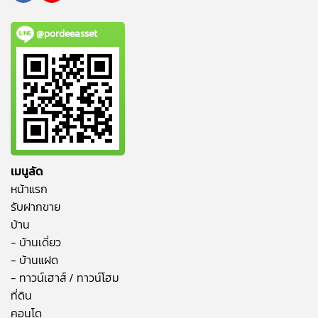
@pordeeasset
เมนูลัด
หน้าแรก
รับฝากขาย
บ้าน
- บ้านเดี่ยว
- บ้านแฝด
- ทาวน์เฮาส์ / ทาวน์โฮม
ที่ดิน
คอนโด