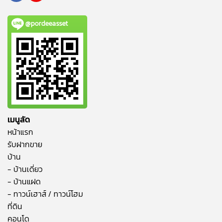
@pordeeasset
เมนูลัด
หน้าแรก
รับฝากขาย
บ้าน
- บ้านเดี่ยว
- บ้านแฝด
- ทาวน์เฮาส์ / ทาวน์โฮม
ที่ดิน
คอนโด