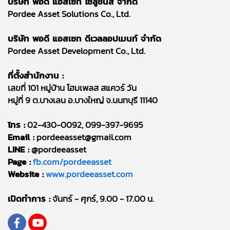
บริษัท พอดี แอสเซท โซลูชันส์ จำกัด
Pordee Asset Solutions Co., Ltd.
บริษัท พอดี แอสเซท ดีเวลลอปเมนท์ จำกัด
Pordee Asset Development Co., Ltd.
ที่ตั้งสำนักงาน :
เลขที่ 101 หมู่บ้าน โฮมเพลส สแควร์ วัน
หมู่ที่ 9 ต.บางเลน อ.บางใหญ่ จ.นนทบุรี 11140
โทร :
02-430-0092, 099-397-9695
Email :
pordeeasset@gmail.com
LINE :
@pordeeasset
Page :
fb.com/pordeeasset
Website :
www.pordeeasset.com
เปิดทำการ :
จันทร์ - ศุกร์, 9.00 - 17.00 น.