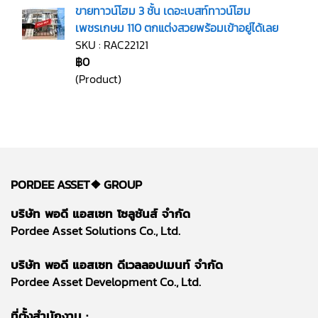
ขายทาวน์โฮม 3 ชั้น เดอะเบสท์ทาวน์โฮม
เพชรเกษม 110 ตกแต่งสวยพร้อมเข้าอยู่ได้เลย
SKU : RAC22121
฿0
(Product)
PORDEE ASSET❖
GROUP
บริษัท พอดี แอสเซท โซลูชันส์ จำกัด
Pordee Asset Solutions Co., Ltd.
บริษัท พอดี แอสเซท ดีเวลลอปเมนท์ จำกัด
Pordee Asset Development Co., Ltd.
ที่ตั้งสำนักงาน :