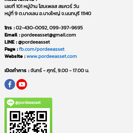
เลขที่ 101 หมู่บ้าน โฮมเพลส สแควร์ วัน
หมู่ที่ 9 ต.บางเลน อ.บางใหญ่ จ.นนทบุรี 11140
โทร :
02-430-0092, 099-397-9695
Email :
pordeeasset@gmail.com
LINE :
@pordeeasset
Page :
fb.com/pordeeasset
Website :
www.pordeeasset.com
เปิดทำการ :
จันทร์ - ศุกร์, 9.00 - 17.00 น.
@pordeeasset