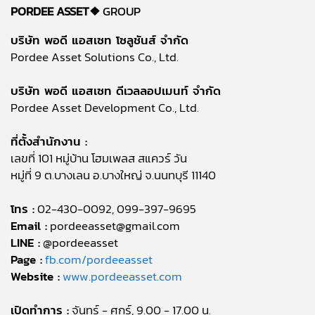
PORDEE ASSET❖
GROUP
บริษัท พอดี แอสเซท โซลูชันส์ จำกัด
Pordee Asset Solutions Co., Ltd.
บริษัท พอดี แอสเซท ดีเวลลอปเมนท์ จำกัด
Pordee Asset Development Co., Ltd.
ที่ตั้งสำนักงาน :
เลขที่ 101 หมู่บ้าน โฮมเพลส สแควร์ วัน
หมู่ที่ 9 ต.บางเลน อ.บางใหญ่ จ.นนทบุรี 11140
โทร :
02-430-0092, 099-397-9695
Email :
pordeeasset@gmail.com
LINE :
@pordeeasset
Page :
fb.com/pordeeasset
Website :
www.pordeeasset.com
เปิดทำการ :
จันทร์ - ศุกร์, 9.00 - 17.00 น.