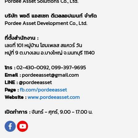
Pordee Asset Solutions Co., Ltd.
บริษัท พอดี แอสเซท ดีเวลลอปเมนท์ จำกัด
Pordee Asset Development Co., Ltd.
ที่ตั้งสำนักงาน :
เลขที่ 101 หมู่บ้าน โฮมเพลส สแควร์ วัน
หมู่ที่ 9 ต.บางเลน อ.บางใหญ่ จ.นนทบุรี 11140
โทร :
02-430-0092, 099-397-9695
Email :
pordeeasset@gmail.com
LINE :
@pordeeasset
Page :
fb.com/pordeeasset
Website :
www.pordeeasset.com
เปิดทำการ :
จันทร์ - ศุกร์, 9.00 - 17.00 น.