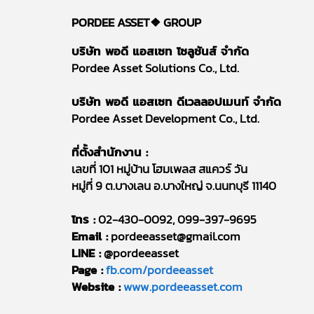
PORDEE ASSET❖
GROUP
บริษัท พอดี แอสเซท โซลูชันส์ จำกัด
Pordee Asset Solutions Co., Ltd.
บริษัท พอดี แอสเซท ดีเวลลอปเมนท์ จำกัด
Pordee Asset Development Co., Ltd.
ที่ตั้งสำนักงาน :
เลขที่ 101 หมู่บ้าน โฮมเพลส สแควร์ วัน
หมู่ที่ 9 ต.บางเลน อ.บางใหญ่ จ.นนทบุรี 11140
โทร :
02-430-0092, 099-397-9695
Email :
pordeeasset@gmail.com
LINE :
@pordeeasset
Page :
fb.com/pordeeasset
Website :
www.pordeeasset.com