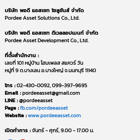
บริษัท พอดี แอสเซท โซลูชันส์ จำกัด
Pordee Asset Solutions Co., Ltd.
บริษัท พอดี แอสเซท ดีเวลลอปเมนท์ จำกัด
Pordee Asset Development Co., Ltd.
ที่ตั้งสำนักงาน :
เลขที่ 101 หมู่บ้าน โฮมเพลส สแควร์ วัน
หมู่ที่ 9 ต.บางเลน อ.บางใหญ่ จ.นนทบุรี 11140
โทร :
02-430-0092, 099-397-9695
Email :
pordeeasset@gmail.com
LINE :
@pordeeasset
Page :
fb.com/pordeeasset
Website :
www.pordeeasset.com
เปิดทำการ :
จันทร์ - ศุกร์, 9.00 - 17.00 น.