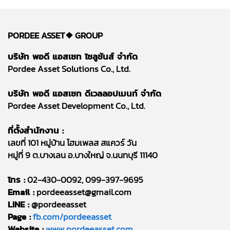
PORDEE ASSET❖
GROUP
บริษัท พอดี แอสเซท โซลูชันส์ จำกัด
Pordee Asset Solutions Co., Ltd.
บริษัท พอดี แอสเซท ดีเวลลอปเมนท์ จำกัด
Pordee Asset Development Co., Ltd.
ที่ตั้งสำนักงาน :
เลขที่ 101 หมู่บ้าน โฮมเพลส สแควร์ วัน
หมู่ที่ 9 ต.บางเลน อ.บางใหญ่ จ.นนทบุรี 11140
โทร :
02-430-0092, 099-397-9695
Email :
pordeeasset@gmail.com
LINE :
@pordeeasset
Page :
fb.com/pordeeasset
Website :
www.pordeeasset.com