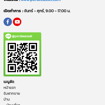
เปิดทำการ :
จันทร์ - ศุกร์, 9.00 - 17.00 น.
@pordeeasset
เมนูลัด
หน้าแรก
รับฝากขาย
บ้าน
- บ้านเดี่ยว