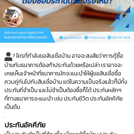
? ใครที่กำลังขอสินเชื่อบ้าน อาจจะสงสัยว่าการกู้ซื้อ
บ้านกับธนาคารต้องทำประกันด้วยหรือเปล่า เราอาจจะ
เคยเห็นเจ้าหน้าที่ธนาคารมักจะแนะนำให้ผู้ขอสินเชื่อซื้อ
ควบคู่กันไปกับสินเชื่อบ้าน แต่ในความเป็นจริงแล้วก็มีทั้ง
ประกันที่จำเป็น และไม่จำเป็นต้องซื้อก็ได้ ประกันหลักๆ
ที่ทางธนาคารจะแนะนำ เช่น ประกันชีวิต ประกันอัคคีภัย
เป็นต้น
.
ประกันอัคคีภัย