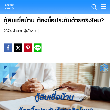
กู้สินเชื่อบ้าน ต้องซื้อประกันด้วยจริงไหม?
2374 จำนวนผู้เข้าชม
|