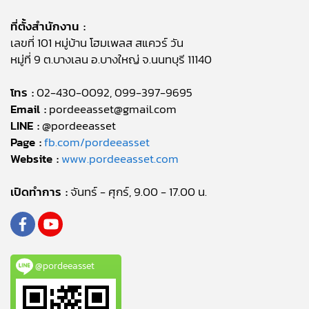
ที่ตั้งสำนักงาน :
เลขที่ 101 หมู่บ้าน โฮมเพลส สแควร์ วัน
หมู่ที่ 9 ต.บางเลน อ.บางใหญ่ จ.นนทบุรี 11140
โทร :
02-430-0092, 099-397-9695
Email :
pordeeasset@gmail.com
LINE :
@pordeeasset
Page :
fb.com/pordeeasset
Website :
www.pordeeasset.com
เปิดทำการ :
จันทร์ - ศุกร์, 9.00 - 17.00 น.
@pordeeasset