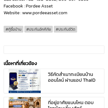
Facebook : Pordee Asset
Website : www.pordeeasset.com
#กู้ซื้อบ้าน
#ประกันอัคคีภัย
#ประกันชีวิต
เนื้อหาที่เกี่ยวข้อง
วิธีคัดสำเนาทะเบียนบ้าน
ออนไลน์ ผ่านแอป ThaID
ที่อยู่อาศัยแบบไหน ตอบ