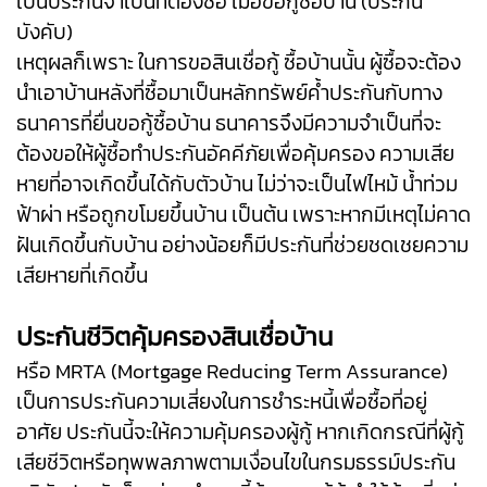
เป็นประกันจําเป็นที่ต้องซื้อ เมื่อขอกู้ซื้อบ้าน (ประกัน
บังคับ)
เหตุผลก็เพราะ ในการขอสินเชื่อกู้ ซื้อบ้านนั้น ผู้ซื้อจะต้อง
นำเอาบ้านหลังที่ซื้อมาเป็นหลักทรัพย์ค้ำประกันกับทาง
ธนาคารที่ยื่นขอกู้ซื้อบ้าน ธนาคารจึงมีความจําเป็นที่จะ
ต้องขอให้ผู้ซื้อทำประกันอัคคีภัยเพื่อคุ้มครอง ความเสีย
หายที่อาจเกิดขึ้นได้กับตัวบ้าน ไม่ว่าจะเป็นไฟไหม้ น้ำท่วม
ฟ้าผ่า หรือถูกขโมยขึ้นบ้าน เป็นต้น เพราะหากมีเหตุไม่คาด
ฝันเกิดขึ้นกับบ้าน อย่างน้อยก็มีประกันที่ช่วยชดเชยความ
เสียหายที่เกิดขึ้น
ประกันชีวิตคุ้มครองสินเชื่อบ้าน
หรือ MRTA (Mortgage Reducing Term Assurance)
เป็นการประกันความเสี่ยงในการชำระหนี้เพื่อซื้อที่อยู่
อาศัย ประกันนี้จะให้ความคุ้มครองผู้กู้ หากเกิดกรณีที่ผู้กู้
เสียชีวิตหรือทุพพลภาพตามเงื่อนไขในกรมธรรม์ประกัน