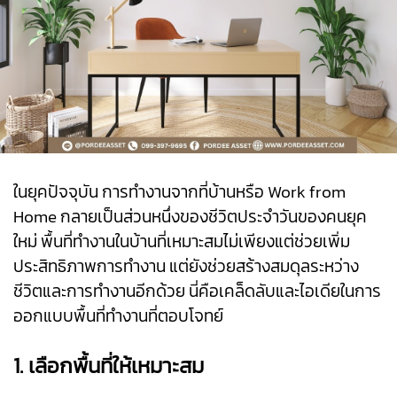
ในยุคปัจจุบัน การทำงานจากที่บ้านหรือ Work from
Home กลายเป็นส่วนหนึ่งของชีวิตประจำวันของคนยุค
ใหม่ พื้นที่ทำงานในบ้านที่เหมาะสมไม่เพียงแต่ช่วยเพิ่ม
ประสิทธิภาพการทำงาน แต่ยังช่วยสร้างสมดุลระหว่าง
ชีวิตและการทำงานอีกด้วย นี่คือเคล็ดลับและไอเดียในการ
ออกแบบพื้นที่ทำงานที่ตอบโจทย์
1. เลือกพื้นที่ให้เหมาะสม