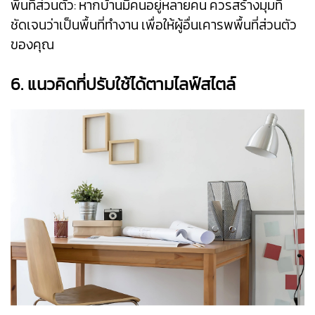
พื้นที่ส่วนตัว: หากบ้านมีคนอยู่หลายคน ควรสร้างมุมที่
ชัดเจนว่าเป็นพื้นที่ทำงาน เพื่อให้ผู้อื่นเคารพพื้นที่ส่วนตัว
ของคุณ
6. แนวคิดที่ปรับใช้ได้ตามไลฟ์สไตล์