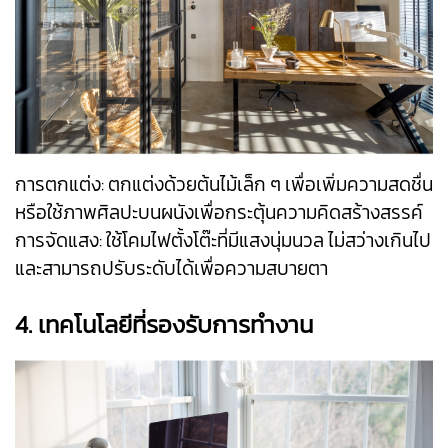
การตกแต่ง: ตกแต่งด้วยต้นไม้เล็ก ๆ เพื่อเพิ่มความสดชื่น
หรือใช้ภาพศิลปะบนผนังเพื่อกระตุ้นความคิดสร้างสรรค์
การจัดแสง: ใช้โคมไฟตั้งโต๊ะที่มีแสงนุ่มนวล ไม่สว่างเกินไป
และสามารถปรับระดับได้เพื่อความสบายตา
4. เทคโนโลยีที่รองรับการทำงาน