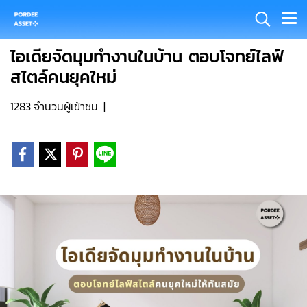
ไอเดียจัดมุมทำงานในบ้าน ตอบโจทย์ไลฟ์
สไตล์คนยุคใหม่
1283 จำนวนผู้เข้าชม
|