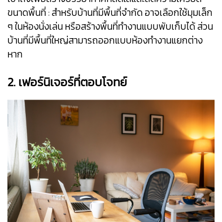
ขนาดพื้นที่ : สำหรับบ้านที่มีพื้นที่จำกัด อาจเลือกใช้มุมเล็ก
ๆ ในห้องนั่งเล่น หรือสร้างพื้นที่ทำงานแบบพับเก็บได้ ส่วน
บ้านที่มีพื้นที่ใหญ่สามารถออกแบบห้องทำงานแยกต่าง
หาก
2. เฟอร์นิเจอร์ที่ตอบโจทย์