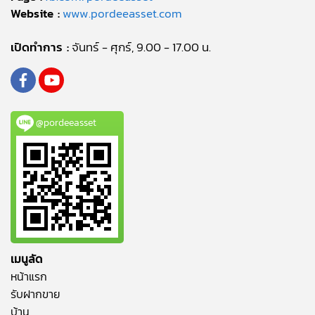
Website :
www.pordeeasset.com
เปิดทำการ :
จันทร์ - ศุกร์, 9.00 - 17.00 น.
@pordeeasset
เมนูลัด
หน้าแรก
รับฝากขาย
บ้าน