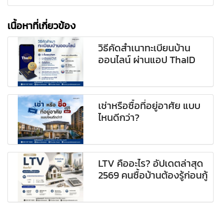
เนื้อหาที่เกี่ยวข้อง
วิธีคัดสำเนาทะเบียนบ้าน
ออนไลน์ ผ่านแอป ThaID
เช่าหรือซื้อที่อยู่อาศัย แบบ
ไหนดีกว่า?
LTV คืออะไร? อัปเดตล่าสุด
2569 คนซื้อบ้านต้องรู้ก่อนกู้