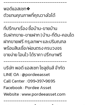
------------------------------
พอดีแอสเซท❖
ตัวแทนคุณภาพที่คุณวางใจได้
------------------------------
ที่ปรึกษาเรื่อง ซื้อบ้าน-ขายบ้าน
รับฝากขาย-ขายฝาก | บ้าน-ที่ดิน-คอนโด
ฝากขายฟรี กรุงเทพฯ และปริมณฑล
พร้อมสินเชื่อ/ผ่อนตรง ครบวงจร
ขายง่าย โอนไว ได้ราคา ปรึกษาฟรี
------------------------------
บริษัท พอดี แอสเซท โซลูชันส์ จำกัด
LINE OA : @pordeeasset
Call Center : 099•397•9695
Facebook : Pordee Asset
Website : www.pordeeasset.com
------------------------------