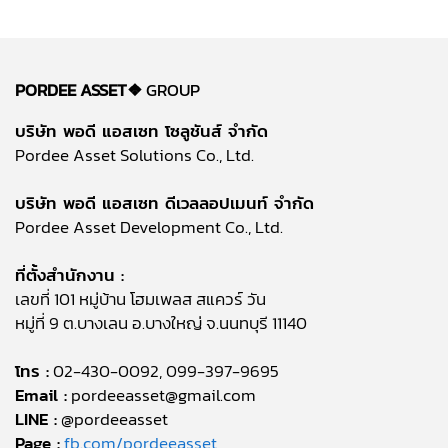
PORDEE ASSET❖
GROUP
บริษัท พอดี แอสเซท โซลูชันส์ จำกัด
Pordee Asset Solutions Co., Ltd.
บริษัท พอดี แอสเซท ดีเวลลอปเมนท์ จำกัด
Pordee Asset Development Co., Ltd.
ที่ตั้งสำนักงาน :
เลขที่ 101 หมู่บ้าน โฮมเพลส สแควร์ วัน
หมู่ที่ 9 ต.บางเลน อ.บางใหญ่ จ.นนทบุรี 11140
โทร :
02-430-0092, 099-397-9695
Email :
pordeeasset@gmail.com
LINE :
@pordeeasset
Page :
fb.com/pordeeasset