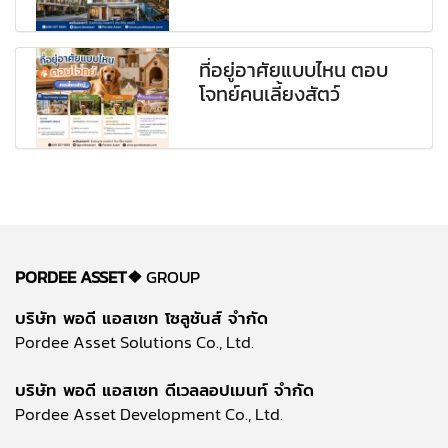
ที่อยู่อาศัยแบบไหน ตอบ
โจทย์คนเลี้ยงสัตว์
PORDEE ASSET❖
GROUP
บริษัท พอดี แอสเซท โซลูชันส์ จำกัด
Pordee Asset Solutions Co., Ltd.
บริษัท พอดี แอสเซท ดีเวลลอปเมนท์ จำกัด
Pordee Asset Development Co., Ltd.