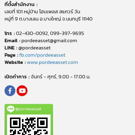
ที่ตั้งสำนักงาน :
เลขที่ 101 หมู่บ้าน โฮมเพลส สแควร์ วัน
หมู่ที่ 9 ต.บางเลน อ.บางใหญ่ จ.นนทบุรี 11140
โทร :
02-430-0092, 099-397-9695
Email :
pordeeasset@gmail.com
LINE :
@pordeeasset
Page :
fb.com/pordeeasset
Website :
www.pordeeasset.com
เปิดทำการ :
จันทร์ - ศุกร์, 9.00 - 17.00 น.
@pordeeasset