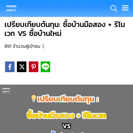
เปรียบเทียบต้นทุน: ซื้อบ้านมือสอง + รีโน
เวท VS ซื้อบ้านใหม่
891 จำนวนผู้เข้าชม
|