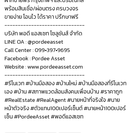
ฝากขายฟรี กรุงเทพฯ และปริมณฑล
พร้อมสินเชื่อ/ผ่อนตรง ครบวงจร
ขายง่าย โอนไว ได้ราคา ปรึกษาฟรี
------------------------------
บริษัท พอดี แอสเซท โซลูชันส์ จำกัด
LINE OA : @pordeeasset
Call Center : 099•397•9695
Facebook : Pordee Asset
Website : www.pordeeasset.com
------------------------------
#รีโนเวท #บ้านมือสอง #บ้านใหม่ #บ้านมือสองที่รีโนเวท
เอง #บ้าน #สภาพแวดล้อมสังคมเพื่อนบ้าน #ราคาถูก
#RealEstate #RealAgent #นายหน้าที่จริงใจ #นาย
หน้าตัวจริง #ตัวแทน100เปอร์เซ็นต์ #นายหน้า100เปอร์
เซ็น #PordeeAsset #พอดีแอสเซท