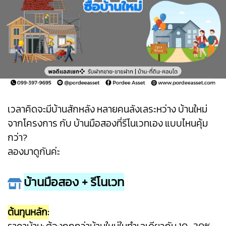
เวลาคิดจะมีบ้านสักหลัง หลายคนลังเลระหว่าง บ้านใหม่
จากโครงการ กับ บ้านมือสองที่รีโนเวทเอง แบบไหนคุ้ม
กว่า?
ลองมาดูกันค่ะ
บ้านมือสอง + รีโนเวท
ต้นทุนหลัก: