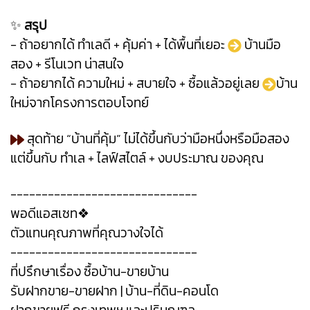
✨
สรุป
- ถ้าอยากได้ ทำเลดี + คุ้มค่า + ได้พื้นที่เยอะ
บ้านมือ
สอง + รีโนเวท น่าสนใจ
- ถ้าอยากได้ ความใหม่ + สบายใจ + ซื้อแล้วอยู่เลย
บ้าน
ใหม่จากโครงการตอบโจทย์
สุดท้าย “บ้านที่คุ้ม” ไม่ได้ขึ้นกับว่ามือหนึ่งหรือมือสอง
แต่ขึ้นกับ ทำเล + ไลฟ์สไตล์ + งบประมาณ ของคุณ
------------------------------
พอดีแอสเซท❖
ตัวแทนคุณภาพที่คุณวางใจได้
------------------------------
ที่ปรึกษาเรื่อง ซื้อบ้าน-ขายบ้าน
รับฝากขาย-ขายฝาก | บ้าน-ที่ดิน-คอนโด