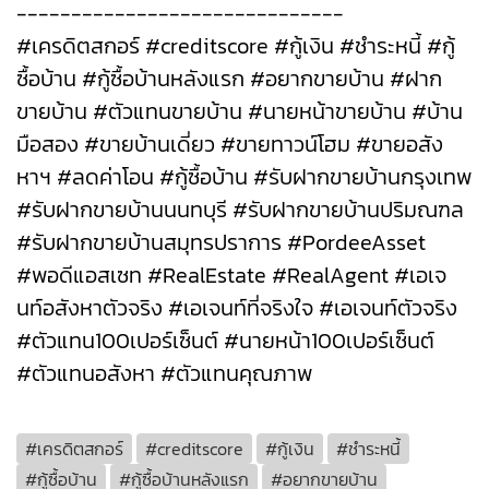
------------------------------
#เครดิตสกอร์ #creditscore #กู้เงิน #ชำระหนี้ #กู้
ซื้อบ้าน #กู้ซื้อบ้านหลังแรก #อยากขายบ้าน #ฝาก
ขายบ้าน #ตัวแทนขายบ้าน #นายหน้าขายบ้าน #บ้าน
มือสอง #ขายบ้านเดี่ยว #ขายทาวน์โฮม #ขายอสัง
หาฯ #ลดค่าโอน #กู้ซื้อบ้าน #รับฝากขายบ้านกรุงเทพ
#รับฝากขายบ้านนนทบุรี #รับฝากขายบ้านปริมณฑล
#รับฝากขายบ้านสมุทรปราการ #PordeeAsset
#พอดีแอสเซท #RealEstate #RealAgent #เอเจ
นท์อสังหาตัวจริง #เอเจนท์ที่จริงใจ #เอเจนท์ตัวจริง
#ตัวแทน100เปอร์เซ็นต์ #นายหน้า100เปอร์เซ็นต์
#ตัวแทนอสังหา #ตัวแทนคุณภาพ
#เครดิตสกอร์
#creditscore
#กู้เงิน
#ชำระหนี้
#กู้ซื้อบ้าน
#กู้ซื้อบ้านหลังแรก
#อยากขายบ้าน