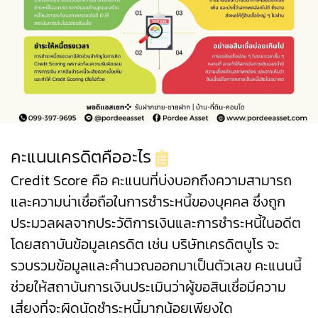
คะแนนเครดิตคืออะไร
Credit Score คือ คะแนนที่บ่งบอกถึงความสามารถ
และความน่าเชื่อถือในการชำระหนี้ของบุคคล ซึ่งถูก
ประมวลผลจากประวัติการเงินและการชำระหนี้ในอดีต
โดยสถาบันข้อมูลเครดิต เช่น บริษัทเครดิตบูโร จะ
รวบรวมข้อมูลและคำนวณออกมาเป็นตัวเลข คะแนนนี้
ช่วยให้สถาบันการเงินประเมินว่าผู้ขอสินเชื่อมีความ
เสี่ยงที่จะผิดนัดชำระหนี้มากน้อยเพียงใด