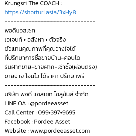
Krungsri The COACH :
https://shorturl.asia/3xHy8
------------------------------
พอดีแอสเซท
เอเจนท์ • อสังหา • ตัวจริง
ตัวแทนคุณภาพที่คุณวางใจได้
ที่ปรึกษาการซื้อขายบ้าน-คอนโด
รับฝากขาย-ขายฝาก-เช่าซื้อ(ผ่อนตรง)
ขายง่าย โอนไว ได้ราคา ปรึกษาฟรี!
------------------------------
บริษัท พอดี แอสเซท โซลูชันส์ จำกัด
LINE OA : @pordeeasset
Call Center : 099•397•9695
Facebook : Pordee Asset
Website : www.pordeeasset.com