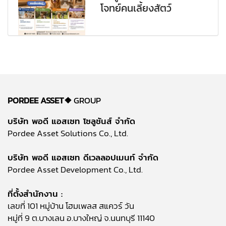
โจทย์คนเลี้ยงสัตว์
PORDEE ASSET❖
GROUP
บริษัท พอดี แอสเซท โซลูชันส์ จำกัด
Pordee Asset Solutions Co., Ltd.
บริษัท พอดี แอสเซท ดีเวลลอปเมนท์ จำกัด
Pordee Asset Development Co., Ltd.
ที่ตั้งสำนักงาน :
เลขที่ 101 หมู่บ้าน โฮมเพลส สแควร์ วัน
หมู่ที่ 9 ต.บางเลน อ.บางใหญ่ จ.นนทบุรี 11140