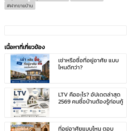
#ฝากขายบ้าน
เนื้อหาที่เกี่ยวข้อง
เช่าหรือซื้อที่อยู่อาศัย แบบ
ไหนดีกว่า?
LTV คืออะไร? อัปเดตล่าสุด
2569 คนซื้อบ้านต้องรู้ก่อนกู้
ที่อยู่อาศัยแบบไหน ตอบ