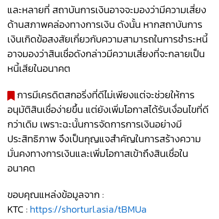
และหลายที่ สถาบันการเงินอาจจะมองว่ามีความเสี่ยง
ด้านสภาพคล่องทางการเงิน ดังนั้น หากสถาบันการ
เงินเกิดข้อสงสัยเกี่ยวกับความสามารถในการชำระหนี้
อาจมองว่าสินเชื่อดังกล่าวมีความเสี่ยงที่จะกลายเป็น
หนี้เสียในอนาคต
การมีเครดิตสกอริ่งที่ดีไม่เพียงแต่จะช่วยให้การ
อนุมัติสินเชื่อง่ายขึ้น แต่ยังเพิ่มโอกาสได้รับเงื่อนไขที่ดี
กว่าเดิม เพราะฉะนั้นการจัดการการเงินอย่างมี
ประสิทธิภาพ จึงเป็นกุญแจสำคัญในการสร้างความ
มั่นคงทางการเงินและเพิ่มโอกาสเข้าถึงสินเชื่อใน
อนาคต
ขอบคุณแหล่งข้อมูลจาก :
KTC :
https://shorturl.asia/tBMUa