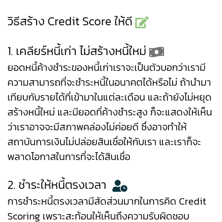
วิธีสร้าง Credit Score ให้ดี
1. เคลียร์หนี้เก่า ไม่สร้างหนี้ใหม่
ยอดหนี้ค้างชำระของหนี้เก่าเราจะเป็นตัวบอกว่าเรามี
ความสามารถที่จะชำระหนี้ในอนาคตได้หรือไม่ ถ้านำมา
เทียบกับรายได้ที่เข้ามาในแต่ละเดือน และถ้ายังไม่หยุด
สร้างหนี้ใหม่ และมียอดที่ค้างชำระสูง ก็จะแสดงให้เห็น
ว่าเราอาจจะมีสภาพคล่องไม่ค่อยดี ซึ่งอาจทำให้
สถาบันการเงินไม่ปล่อยสินเชื่อให้กับเรา และเราก็จะ
พลาดโอกาสในการที่จะได้สินเชื่อ
2. ชำระให้หนี้ตรงเวลา
การชำระหนี้ตรงเวลามีสัดส่วนมากในการคิด Credit
Scoring เพราะสะท้อนให้เห็นถึงความรับผิดชอบ