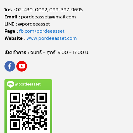
โทร :
02-430-0092, 099-397-9695
Email :
pordeeasset@gmail.com
LINE :
@pordeeasset
Page :
fb.com/pordeeasset
Website :
www.pordeeasset.com
เปิดทำการ :
จันทร์ - ศุกร์, 9.00 - 17.00 น.
@pordeeasset