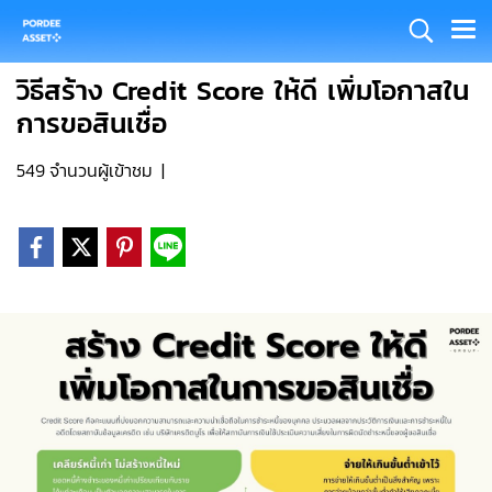
วิธีสร้าง Credit Score ให้ดี เพิ่มโอกาสใน
การขอสินเชื่อ
549 จำนวนผู้เข้าชม
|