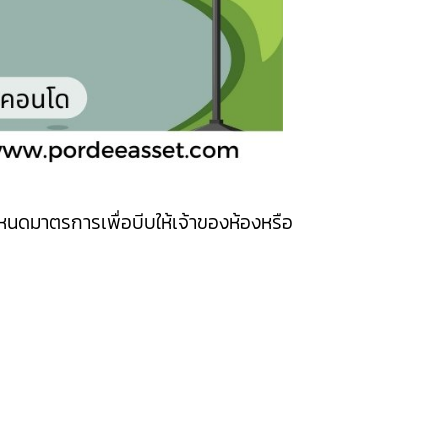
หนดมาตรการเพื่อบีบให้เจ้าของห้องหรือ