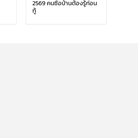
2569 คนซื้อบ้านต้องรู้ก่อน
กู้