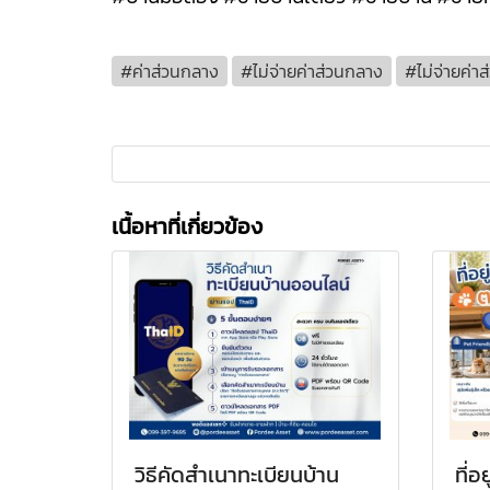
#ค่าส่วนกลาง
#ไม่จ่ายค่าส่วนกลาง
#ไม่จ่ายค่
เนื้อหาที่เกี่ยวข้อง
วิธีคัดสำเนาทะเบียนบ้าน
ที่