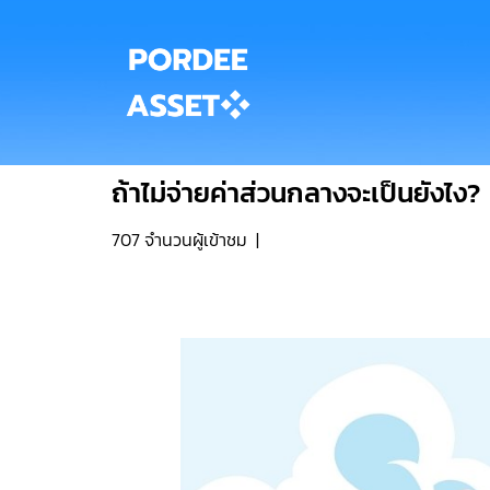
ถ้าไม่จ่ายค่าส่วนกลางจะเป็นยังไง?
707 จำนวนผู้เข้าชม
|