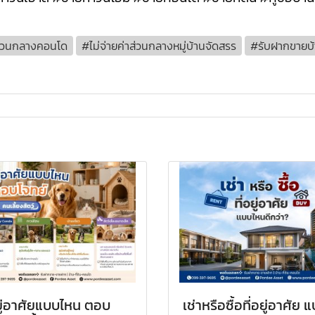
าส่วนกลางคอนโด
#ไม่จ่ายค่าส่วนกลางหมู่บ้านจัดสรร
#รับฝากขายบ
อยู่อาศัยแบบไหน ตอบ
เช่าหรือซื้อที่อยู่อาศัย 