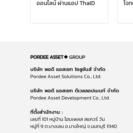
ออนไลน์ ผ่านแอป ThaID
โจทย
PORDEE ASSET❖
GROUP
บริษัท พอดี แอสเซท โซลูชันส์ จำกัด
Pordee Asset Solutions Co., Ltd.
บริษัท พอดี แอสเซท ดีเวลลอปเมนท์ จำกัด
Pordee Asset Development Co., Ltd.
ที่ตั้งสำนักงาน :
เลขที่ 101 หมู่บ้าน โฮมเพลส สแควร์ วัน
หมู่ที่ 9 ต.บางเลน อ.บางใหญ่ จ.นนทบุรี 11140