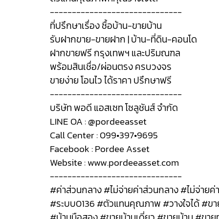
------------------------------
ที่ปรึกษาเรื่อง ซื้อบ้าน-ขายบ้าน
รับฝากขาย-ขายฝาก | บ้าน-ที่ดิน-คอนโด
ฝากขายฟรี กรุงเทพฯ และปริมณฑล
พร้อมสินเชื่อ/ผ่อนตรง ครบวงจร
ขายง่าย โอนไว ได้ราคา ปรึกษาฟรี
------------------------------
บริษัท พอดี แอสเซท โซลูชันส์ จำกัด
LINE OA : @pordeeasset
Call Center : 099•397•9695
Facebook : Pordee Asset
Website : www.pordeeasset.com
------------------------------
#ค่าส่วนกลาง #ไม่จ่ายค่าส่วนกลาง #ไม่จ่าย
#ระบบ0136 #ตัวแทนคุณภาพ #วางใจได้ #ขายบ้
#บ้านมือสอง #ขายบ้านเดี่ยว #ขายบ้าน #ขายทาว