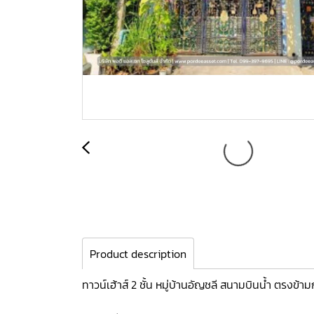
Product description
ทาวน์เฮ้าส์ 2 ชั้น หมู่บ้านอัญชลี สนามบินน้ำ ตรงข้