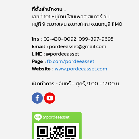
ที่ตั้งสำนักงาน :
เลขที่ 101 หมู่บ้าน โฮมเพลส สแควร์ วัน
หมู่ที่ 9 ต.บางเลน อ.บางใหญ่ จ.นนทบุรี 11140
โทร :
02-430-0092, 099-397-9695
Email :
pordeeasset@gmail.com
LINE :
@pordeeasset
Page :
fb.com/pordeeasset
Website :
www.pordeeasset.com
เปิดทำการ :
จันทร์ - ศุกร์, 9.00 - 17.00 น.
@pordeeasset