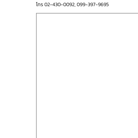
โทร 02-430-0092, 099-397-9695