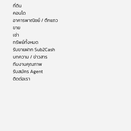
ที่ดิน
คอนโด
อาคารพาณิชย์ / ตึกแถว
ขาย
เช่า
ทรัพย์ทั้งหมด
รับขายฝาก Sub2Cash
บทความ / ข่าวสาร
ทีมงานคุณภาพ
รับสมัคร Agent
ติดต่อเรา