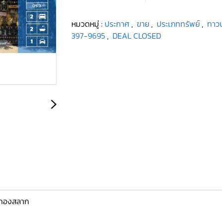
หมวดหมู่ :
ประกาศ
,
ขาย
,
ประเภททรัพย์
,
ทาวน
397-9695
,
DEAL CLOSED
ามกองสลาก