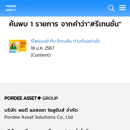
ค้นพบ 1 รายการ จากคำว่า"#รีเทนชั่น"
รีไฟแนนซ์ กับ รีเทนชั่น ต่างกันอย่างไร
18 ม.ค. 2567
(Content)
PORDEE ASSET❖
GROUP
บริษัท พอดี แอสเซท โซลูชันส์ จำกัด
Pordee Asset Solutions Co., Ltd.