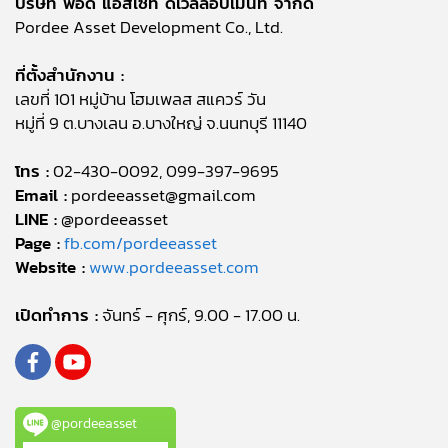
บริษัท พอดี แอสเซท ดีเวลลอปเมนท์ จำกัด
Pordee Asset Development Co., Ltd.
ที่ตั้งสำนักงาน :
เลขที่ 101 หมู่บ้าน โฮมเพลส สแควร์ วัน
หมู่ที่ 9 ต.บางเลน อ.บางใหญ่ จ.นนทบุรี 11140
โทร :
02-430-0092, 099-397-9695
Email :
pordeeasset@gmail.com
LINE :
@pordeeasset
Page :
fb.com/pordeeasset
Website :
www.pordeeasset.com
เปิดทำการ :
จันทร์ - ศุกร์, 9.00 - 17.00 น.
@pordeeasset