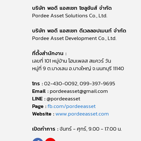
บริษัท พอดี แอสเซท โซลูชันส์ จำกัด
Pordee Asset Solutions Co., Ltd.
บริษัท พอดี แอสเซท ดีเวลลอปเมนท์ จำกัด
Pordee Asset Development Co., Ltd.
ที่ตั้งสำนักงาน :
เลขที่ 101 หมู่บ้าน โฮมเพลส สแควร์ วัน
หมู่ที่ 9 ต.บางเลน อ.บางใหญ่ จ.นนทบุรี 11140
โทร :
02-430-0092, 099-397-9695
Email :
pordeeasset@gmail.com
LINE :
@pordeeasset
Page :
fb.com/pordeeasset
Website :
www.pordeeasset.com
เปิดทำการ :
จันทร์ - ศุกร์, 9.00 - 17.00 น.