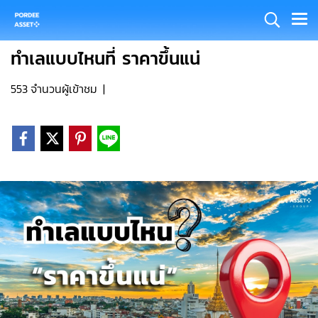
ทำเลแบบไหนที่ ราคาขึ้นแน่
553 จำนวนผู้เข้าชม
|