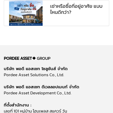
เช่าหรือซื้อที่อยู่อาศัย แบบ
ไหนดีกว่า?
PORDEE ASSET❖
GROUP
บริษัท พอดี แอสเซท โซลูชันส์ จำกัด
Pordee Asset Solutions Co., Ltd.
บริษัท พอดี แอสเซท ดีเวลลอปเมนท์ จำกัด
Pordee Asset Development Co., Ltd.
ที่ตั้งสำนักงาน :
เลขที่ 101 หมู่บ้าน โฮมเพลส สแควร์ วัน