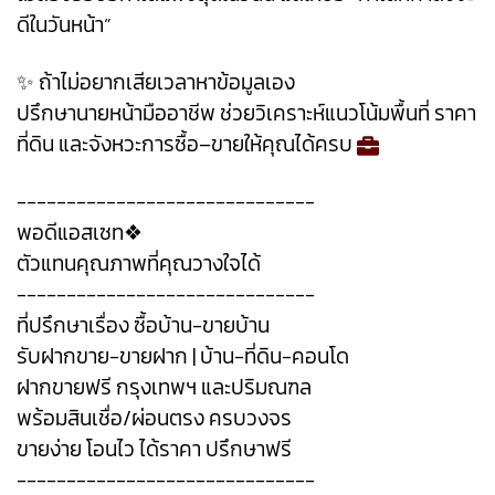
ดีในวันหน้า”
✨ ถ้าไม่อยากเสียเวลาหาข้อมูลเอง
ปรึกษานายหน้ามืออาชีพ ช่วยวิเคราะห์แนวโน้มพื้นที่ ราคา
ที่ดิน และจังหวะการซื้อ–ขายให้คุณได้ครบ
------------------------------
พอดีแอสเซท❖
ตัวแทนคุณภาพที่คุณวางใจได้
------------------------------
ที่ปรึกษาเรื่อง ซื้อบ้าน-ขายบ้าน
รับฝากขาย-ขายฝาก | บ้าน-ที่ดิน-คอนโด
ฝากขายฟรี กรุงเทพฯ และปริมณฑล
พร้อมสินเชื่อ/ผ่อนตรง ครบวงจร
ขายง่าย โอนไว ได้ราคา ปรึกษาฟรี
------------------------------