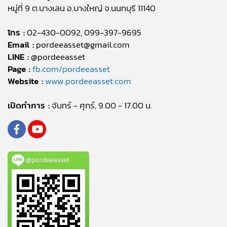
หมู่ที่ 9 ต.บางเลน อ.บางใหญ่ จ.นนทบุรี 11140
โทร :
02-430-0092, 099-397-9695
Email :
pordeeasset@gmail.com
LINE :
@pordeeasset
Page :
fb.com/pordeeasset
Website :
www.pordeeasset.com
เปิดทำการ :
จันทร์ - ศุกร์, 9.00 - 17.00 น.
@pordeeasset