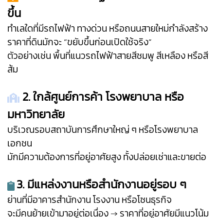
ขึ้น
ทำเลใดที่มีรถไฟฟ้า ทางด่วน หรือถนนสายใหม่กำลังสร้าง
ราคาที่ดินมักจะ “ขยับขึ้นก่อนเปิดใช้จริง”
ตัวอย่างเช่น พื้นที่แนวรถไฟฟ้าสายสีชมพู สีเหลือง หรือสี
ส้ม
2. ใกล้ศูนย์การค้า โรงพยาบาล หรือ
มหาวิทยาลัย
บริเวณรอบสถาบันการศึกษาใหญ่ ๆ หรือโรงพยาบาล
เอกชน
มักมีความต้องการที่อยู่อาศัยสูง ทั้งปล่อยเช่าและขายต่อ
3. มีแหล่งงานหรือสำนักงานอยู่รอบ ๆ
ย่านที่มีอาคารสำนักงาน โรงงาน หรือโซนธุรกิจ
จะมีคนย้ายเข้ามาอยู่ต่อเนื่อง → ราคาที่อยู่อาศัยมีแนวโน้ม