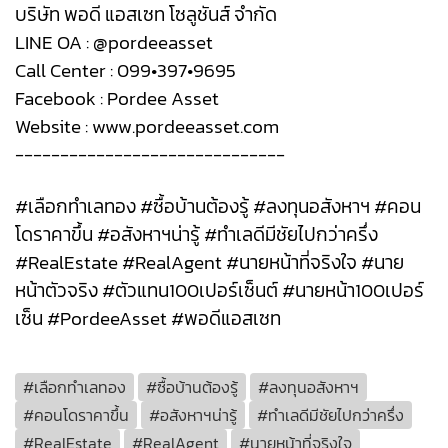
บริษัท พอดี แอสเซท โซลูชันส์ จำกัด
LINE OA : @pordeeasset
Call Center : 099•397•9695
Facebook : Pordee Asset
Website : www.pordeeasset.com
------------------------------
#เลือกทำเลทอง #ซื้อบ้านต้องรู้ #ลงทุนอสังหาฯ #คอน
โดราคาขึ้น #อสังหาฯน่ารู้ #ทำเลดีมีชัยไปกว่าครึ่ง
#RealEstate #RealAgent #นายหน้าที่จริงใจ #นาย
หน้าตัวจริง #ตัวแทน100เปอร์เซ็นต์ #นายหน้า100เปอร์
เซ็น #PordeeAsset #พอดีแอสเซท
#เลือกทำเลทอง
#ซื้อบ้านต้องรู้
#ลงทุนอสังหาฯ
#คอนโดราคาขึ้น
#อสังหาฯน่ารู้
#ทำเลดีมีชัยไปกว่าครึ่ง
#RealEstate
#RealAgent
#นายหน้าที่จริงใจ