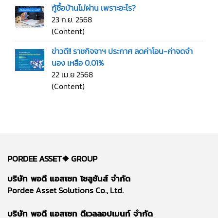
กู้ซื้อบ้านไม่ผ่าน เพราะอะไร?
23 ก.ย. 2568
(Content)
ข่าวดี!! ราชกิจจาฯ ประกาศ ลดค่าโอน-ค่าจดจำ
นอง เหลือ 0.01%
22 เม.ย 2568
(Content)
PORDEE ASSET❖
GROUP
บริษัท พอดี แอสเซท โซลูชันส์ จำกัด
Pordee Asset Solutions Co., Ltd.
บริษัท พอดี แอสเซท ดีเวลลอปเมนท์ จำกัด