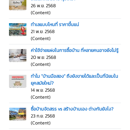
26 พ.ย. 2568
(Content)
ทำเลแบบไหนที่ ราคาขึ้นแน่
21 พ.ย. 2568
(Content)
ค่าใช้จ่ายแฝงในการซื้อบ้าน ที่หลายคนอาจยังไม่รู้
20 พ.ย. 2568
(Content)
ทำไม "บ้านมือสอง" ถึงยังขายได้และเป็นที่นิยมใน
ยุคสมัยใหม่?
14 พ.ย. 2568
(Content)
ซื้อบ้านจัดสรร vs สร้างบ้านเอง ต่างกันยังไง?
23 ก.ย. 2568
(Content)