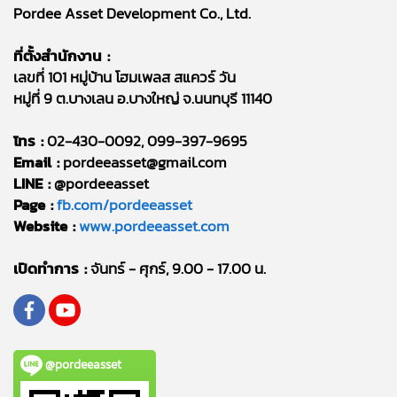
Pordee Asset Development Co., Ltd.
ที่ตั้งสำนักงาน :
เลขที่ 101 หมู่บ้าน โฮมเพลส สแควร์ วัน
หมู่ที่ 9 ต.บางเลน อ.บางใหญ่ จ.นนทบุรี 11140
โทร :
02-430-0092, 099-397-9695
Email :
pordeeasset@gmail.com
LINE :
@pordeeasset
Page :
fb.com/pordeeasset
Website :
www.pordeeasset.com
เปิดทำการ :
จันทร์ - ศุกร์, 9.00 - 17.00 น.
@pordeeasset