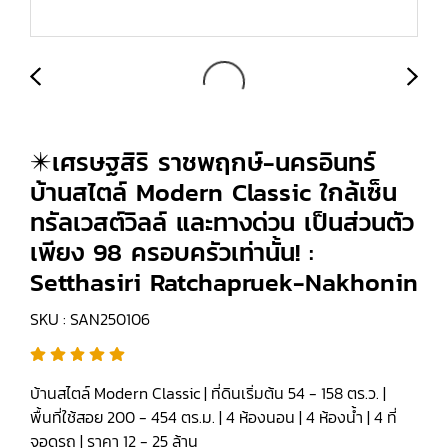
✴️เศรษฐสิริ ราชพฤกษ์-นครอินทร์
บ้านสไตล์ Modern Classic ใกล้เซ็น
ทรัลเวสต์วิลล์ และทางด่วน เป็นส่วนตัว
เพียง 98 ครอบครัวเท่านั้น! :
Setthasiri Ratchapruek-Nakhonin
SKU : SAN250106
บ้านสไตล์ Modern Classic | ที่ดินเริ่มต้น 54 - 158 ตร.ว. |
พื้นที่ใช้สอย 200 - 454 ตร.ม. | 4 ห้องนอน | 4 ห้องน้ำ | 4 ที่
จอดรถ | ราคา 12 - 25 ล้าน