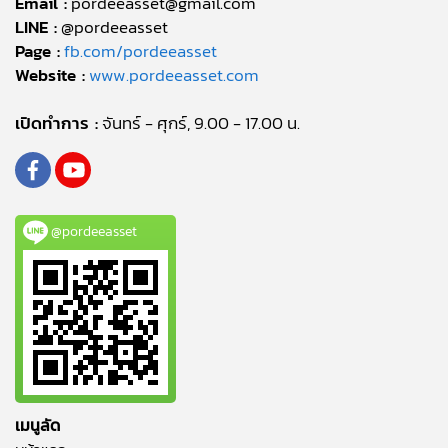
Email :
pordeeasset@gmail.com
LINE :
@pordeeasset
Page :
fb.com/pordeeasset
Website :
www.pordeeasset.com
เปิดทำการ :
จันทร์ - ศุกร์, 9.00 - 17.00 น.
@pordeeasset
เมนูลัด