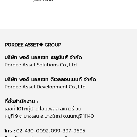
PORDEE ASSET❖
GROUP
บริษัท พอดี แอสเซท โซลูชันส์ จำกัด
Pordee Asset Solutions Co., Ltd.
บริษัท พอดี แอสเซท ดีเวลลอปเมนท์ จำกัด
Pordee Asset Development Co., Ltd.
ที่ตั้งสำนักงาน :
เลขที่ 101 หมู่บ้าน โฮมเพลส สแควร์ วัน
หมู่ที่ 9 ต.บางเลน อ.บางใหญ่ จ.นนทบุรี 11140
โทร :
02-430-0092, 099-397-9695