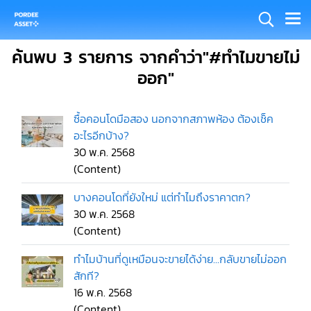
ค้นพบ 3 รายการ จากคำว่า"#ทำไมขายไม่
ออก"
ซื้อคอนโดมือสอง นอกจากสภาพห้อง ต้องเช็ค
อะไรอีกบ้าง?
30 พ.ค. 2568
(Content)
บางคอนโดที่ยังใหม่ แต่ทำไมถึงราคาตก?
30 พ.ค. 2568
(Content)
ทำไมบ้านที่ดูเหมือนจะขายได้ง่าย...กลับขายไม่ออก
สักที?
16 พ.ค. 2568
(Content)