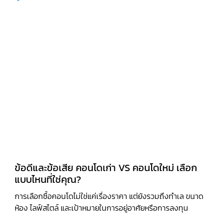
ข้อดีและข้อเสีย คอนโดเก่า VS คอนโดใหม่ เลือก
แบบไหนที่ใช่คุณ?
การเลือกซื้อคอนโดไม่ใช่แค่เรื่องราคา แต่ยังรวมถึงทำเล ขนาด
ห้อง ไลฟ์สไตล์ และเป้าหมายในการอยู่อาศัยหรือการลงทุน