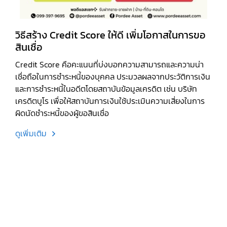
วิธีสร้าง Credit Score ให้ดี เพิ่มโอกาสในการขอ
สินเชื่อ
Credit Score คือคะแนนที่บ่งบอกความสามารถและความน่า
เชื่อถือในการชำระหนี้ของบุคคล ประมวลผลจากประวัติการเงิน
และการชำระหนี้ในอดีตโดยสถาบันข้อมูลเครดิต เช่น บริษัท
เครดิตบูโร เพื่อให้สถาบันการเงินใช้ประเมินความเสี่ยงในการ
ผิดนัดชำระหนี้ของผู้ขอสินเชื่อ
ดูเพิ่มเติม