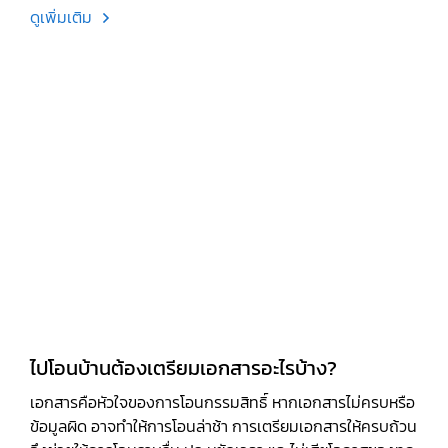
ดูเพิ่มเติม
ไปโอนบ้านต้องเตรียมเอกสารอะไรบ้าง?
เอกสารคือหัวใจของการโอนกรรมสิทธิ์ หากเอกสารไม่ครบหรือ
ข้อมูลผิด อาจทำให้การโอนล่าช้า การเตรียมเอกสารให้ครบถ้วน