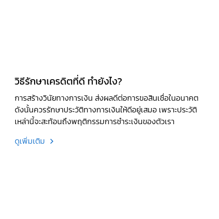
วิธีรักษาเครดิตที่ดี ทำยังไง?
การสร้างวินัยทางการเงิน ส่งผลดีต่อการขอสินเชื่อในอนาคต
ดังนั้นควรรักษาประวัติทางการเงินให้ดีอยู่เสมอ เพราะประวัติ
เหล่านี้จะสะท้อนถึงพฤติกรรมการชำระเงินของตัวเรา
ดูเพิ่มเติม