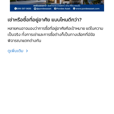
เช่าหรือซื้อที่อยู่อาศัย แบบไหนดีกว่า?
หลายคนอาจมองว่าการซื้อที่อยู่อาศัยคือเป้าหมาย แต่ในความ
เป็นจริง ทั้งการเช่าและการซื้อต่างก็เป็นทางเลือกที่มีข้อ
พิจารณาแตกต่างกัน
ดูเพิ่มเติม