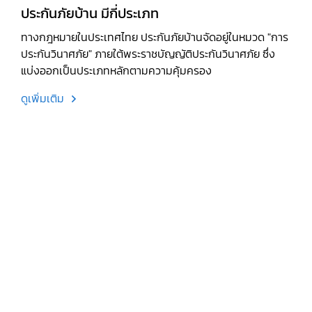
ประกันภัยบ้าน มีกี่ประเภท
ทางกฎหมายในประเทศไทย ประกันภัยบ้านจัดอยู่ในหมวด "การ
ประกันวินาศภัย" ภายใต้พระราชบัญญัติประกันวินาศภัย ซึ่ง
แบ่งออกเป็นประเภทหลักตามความคุ้มครอง
ดูเพิ่มเติม