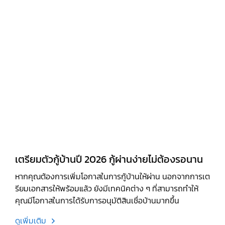
เตรียมตัวกู้บ้านปี 2026 กู้ผ่านง่ายไม่ต้องรอนาน
หากคุณต้องการเพิ่มโอกาสในการกู้บ้านให้ผ่าน นอกจากการเต
รียมเอกสารให้พร้อมแล้ว ยังมีเทคนิคต่าง ๆ ที่สามารถทำให้
คุณมีโอกาสในการได้รับการอนุมัติสินเชื่อบ้านมากขึ้น
ดูเพิ่มเติม