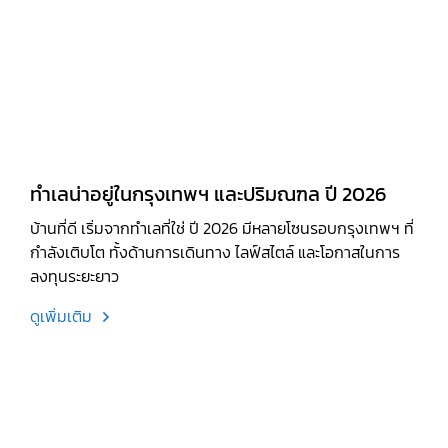
ทำเลน่าอยู่ในกรุงเทพฯ และปริมณฑล ปี 2026
บ้านที่ดี เริ่มจากทำเลที่ใช่ ปี 2026 มีหลายโซนรอบกรุงเทพฯ ที่
กำลังเติบโต ทั้งด้านการเดินทาง ไลฟ์สไตล์ และโอกาสในการ
ลงทุนระยะยาว
ดูเพิ่มเติม