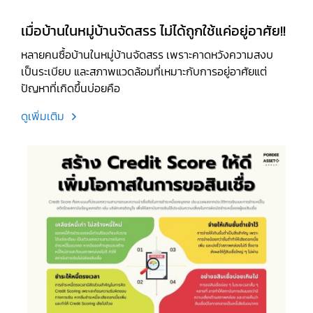
เมื่อบ้านในหมู่บ้านจัดสรร ไม่ได้ถูกใช้แค่อยู่อาศัย!!
หลายคนซื้อบ้านในหมู่บ้านจัดสรร เพราะคาดหวังความสงบ
เป็นระเบียบ และสภาพแวดล้อมที่เหมาะกับการอยู่อาศัยแต่
ปัญหาที่เกิดขึ้นบ่อยคือ
ดูเพิ่มเติม