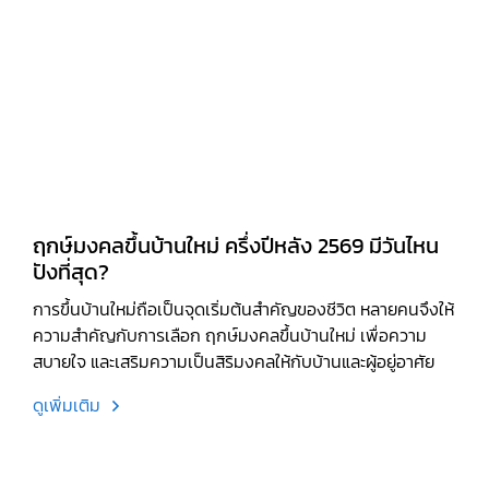
ฤกษ์มงคลขึ้นบ้านใหม่ ครึ่งปีหลัง 2569 มีวันไหน
ปังที่สุด?
การขึ้นบ้านใหม่ถือเป็นจุดเริ่มต้นสำคัญของชีวิต หลายคนจึงให้
ความสำคัญกับการเลือก ฤกษ์มงคลขึ้นบ้านใหม่ เพื่อความ
สบายใจ และเสริมความเป็นสิริมงคลให้กับบ้านและผู้อยู่อาศัย
ดูเพิ่มเติม