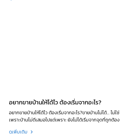
อยากขายบ้านให้ได้ไว ต้องเริ่มจากอะไร?
อยากขายบ้านให้ได้ไว ต้องเริ่มจากอะไร?ขายบ้านไม่ได้... ไม่ใช่
เพราะบ้านไม่ดีเสมอไปแต่เพราะ ยังไม่ได้เริ่มจากจุดที่ถูกต้อง
ดูเพิ่มเติม