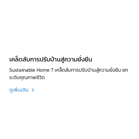
เคล็ดลับการปรับบ้านสู่ความยั่งยืน
Sustainable Home 7 เคล็ดลับการปรับบ้านสู่ความยั่งยืน ยก
ระดับคุณภาพชีวิต
ดูเพิ่มเติม