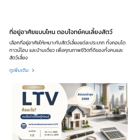
ที่อยู่อาศัยแบบไหน ตอบโจทย์คนเลี้ยงสัตว์
เลือกที่อยู่อาศัยให้เหมาะกับสัตว์เลี้ยงแต่ละประเภท ทั้งคอนโด
ทาวน์โฮม และบ้านเดี่ยว เพื่อคุณภาพชีวิตที่ดีของทั้งคนและ
สัตว์เลี้ยง
ดูเพิ่มเติม