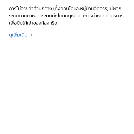
การไม่จ่ายค่าส่วนกลาง (ทั้งคอนโดและหมู่บ้านจัดสรร) มีผลก
ระทบตามมาหลายระดับค่ะ โดยกฎหมายมีการกำหนดมาตรการ
เพื่อบีบให้เจ้าของห้องหรือ
ดูเพิ่มเติม