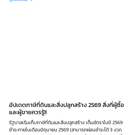
อัปเดตภาษีที่ดินและสิ่งปลูกสร้าง 2569 สิ่งที่ผู้ซื้อ
และผู้ขายควรรู้!!
รัฐบาลเริ่มเก็บภาษีที่ดินและสิ่งปลูกสร้าง เต็มอัตราในปี 2569
ชำระภายในเดือนมิถุนายน 2569 (สามารถผ่อนชำระได้ 3 งวด