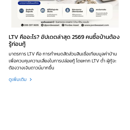
LTV คืออะไร? อัปเดตล่าสุด 2569 คนซื้อบ้านต้อง
รู้ก่อนกู้
มาตรการ LTV คือ การกำหนดสัดส่วนสินเชื่อเทียบมูลค่าบ้าน
เพื่อควบคุมความเสี่ยงในการปล่อยกู้ โดยหาก LTV ต่ำ ผู้กู้จะ
ต้องวางเงินดาวน์มากขึ้น
ดูเพิ่มเติม