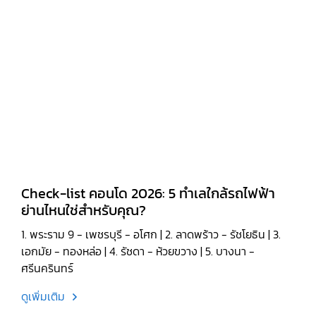
Check-list คอนโด 2026: 5 ทำเลใกล้รถไฟฟ้า
ย่านไหนใช่สำหรับคุณ?
1. พระราม 9 - เพชรบุรี - อโศก | 2. ลาดพร้าว - รัชโยธิน | 3.
เอกมัย - ทองหล่อ | 4. รัชดา - ห้วยขวาง | 5. บางนา -
ศรีนครินทร์
ดูเพิ่มเติม