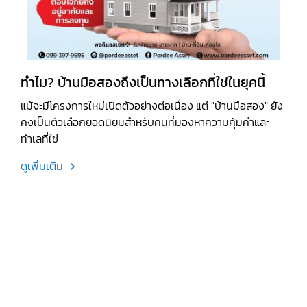
ทำไม? บ้านมือสองถึงเป็นทางเลือกที่ใช่ในยุคนี้
แม้จะมีโครงการใหม่เปิดตัวอย่างต่อเนื่อง แต่ "บ้านมือสอง" ยัง
คงเป็นตัวเลือกยอดนิยมสำหรับคนที่มองหาความคุ้มค่าและ
ทำเลที่ใช่
ดูเพิ่มเติม