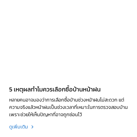
5 เหตุผลทำไมควรเลือกซื้อบ้านหน้าฝน
หลายคนอาจมองว่าการเลือกซื้อบ้านช่วงหน้าฝนไม่สะดวก แต่
ความจริงแล้วหน้าฝนเป็นช่วงเวลาที่เหมาะในการตรวจสอบบ้าน
เพราะช่วยให้เห็นปัญหาที่อาจถูกซ่อนไว้
ดูเพิ่มเติม