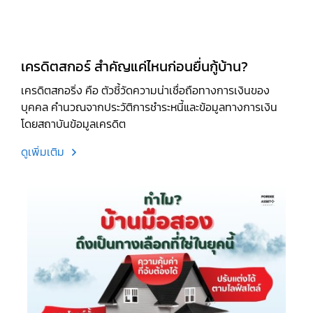
เครดิตสกอร์ สำคัญแค่ไหนก่อนยื่นกู้บ้าน?
เครดิตสกอริ่ง คือ ตัวชี้วัดความน่าเชื่อถือทางการเงินของ
บุคคล คำนวณจากประวัติการชำระหนี้และข้อมูลทางการเงิน
โดยสถาบันข้อมูลเครดิต
ดูเพิ่มเติม